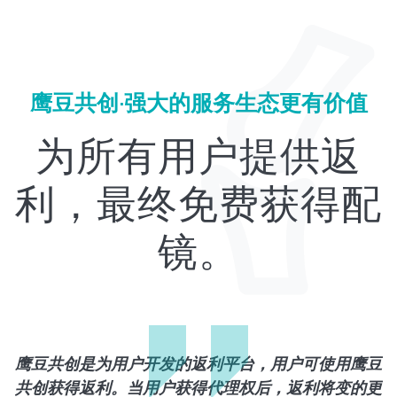
鹰豆共创·强大的服务生态更有价值
为所有用户提供返
利，最终免费获得配
镜。
g
鹰豆共创是为用户开发的返利平台，用户可使用鹰豆
re
共创获得返利。当用户获得代理权后，返利将变的更