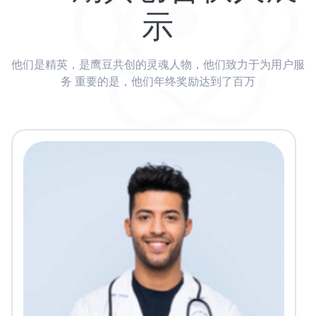
示
他们是精英，是鹰豆共创的灵魂人物，他们致力于为用户服
务
重要的是，他们年终奖励达到了百万