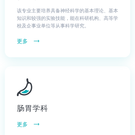
该专业主要培养具备神经科学的基本理论、基本
知识和较强的实验技能，能在科研机构、高等学
校及企事业单位等从事科学研究。
更多
肠胃学科
更多