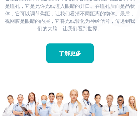
是瞳孔，它是允许光线进入眼睛的开口。在瞳孔后面是晶状
体，它可以调节焦距，让我们看清不同距离的物体。最后，
视网膜是眼睛的内层，它将光线转化为神经信号，传递到我
们的大脑，让我们看到世界。
了解更多