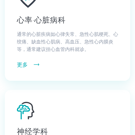
心率·心脏病科
通常的心脏疾病如心律失常、急性心肌梗死、心
绞痛、缺血性心肌病、高血压、急性心内膜炎
等，通常建议挂心血管内科就诊。
更多
神经学科