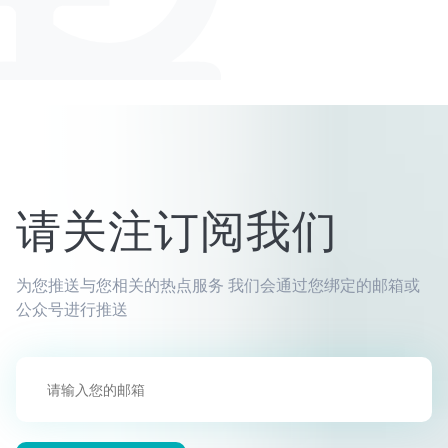
请关注订阅我们
为您推送与您相关的热点服务
我们会通过您绑定的邮箱或
公众号进行推送