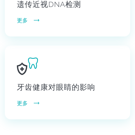
遗传近视DNA检测
更多
牙齿健康对眼睛的影响
更多