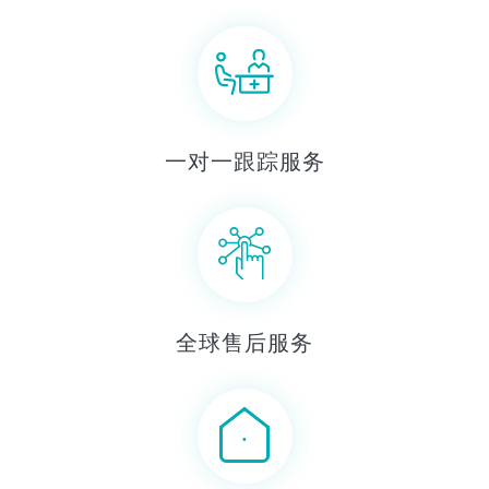
一对一跟踪服务
全球售后服务