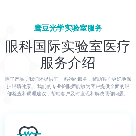
鹰豆光学实验室服务
眼科国际实验室医疗
服务介绍
除了产品，我们还提供了一系列的服务，帮助客户更好地保
护眼睛健康。
我们的专业护眼师能够为客户提供全面的眼
部检查和调理建议，帮助客户及时发现和解决眼部问题。