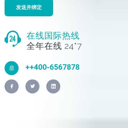
发送并绑定
在线国际热线
全年在线 24*7
++400-6567878