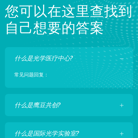
您可以在这里查找到
自己想要的答案
什么是光学医疗中心?
常见问题回复：
什么是鹰豆共创?
什么是国际光学实验室?