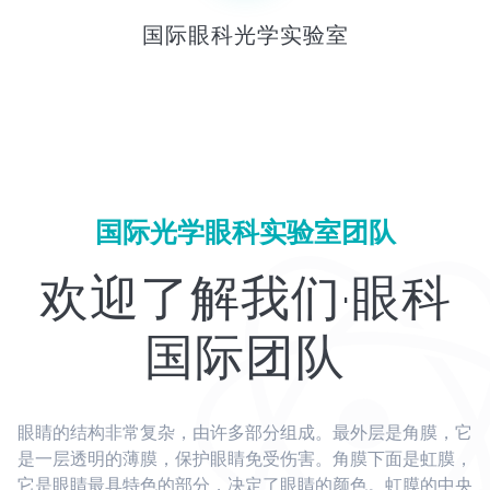
国际眼科光学实验室
国际光学眼科实验室团队
欢迎了解我们·眼科
国际团队
眼睛的结构非常复杂，由许多部分组成。最外层是角膜，它
是一层透明的薄膜，保护眼睛免受伤害。角膜下面是虹膜，
它是眼睛最具特色的部分，决定了眼睛的颜色。虹膜的中央