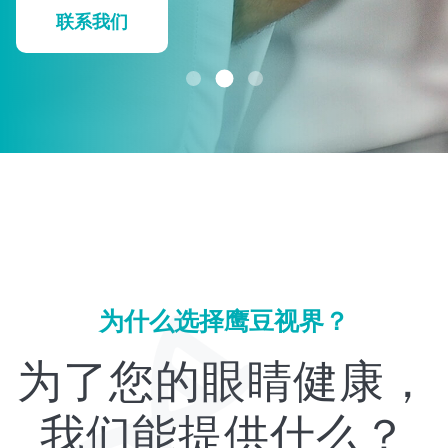
联系我们
为什么选择鹰豆视界？
为了您的眼睛健康，
我们能提供什么？