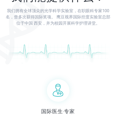
我们拥有全球顶尖的光学科学实验室，在职眼科专家100
名，曾多次获得国际奖项。
鹰豆视界国际控度实验室总部
位于中国·西安，并为校园开展科学护理讲堂。
国际医生·专家